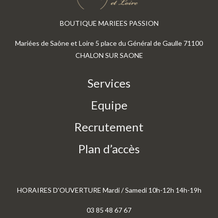
BOUTIQUE MARIEES PASSION
Mariées de Saône et Loire 5 place du Général de Gaulle 71100
CHALON SUR SAONE
Services
Equipe
Recrutement
Plan d’accès
HORAIRES D'OUVERTURE Mardi / Samedi 10h-12h 14h-19h
03 85 48 67 67