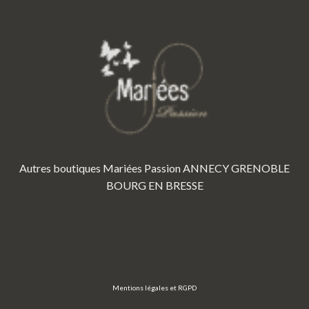
Autres boutiques Mariées Passion
ANNECY
GRENOBLE
BOURG EN BRESSE
Mentions légales et RGPD