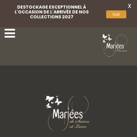
X
DESTOCKAGE EXCEPTIONNEL À
L'OCCASION DE L'ARRIVÉE DE NOS
Voir
COLLECTIONS 2027
Pochette Or
Pochette Bleue