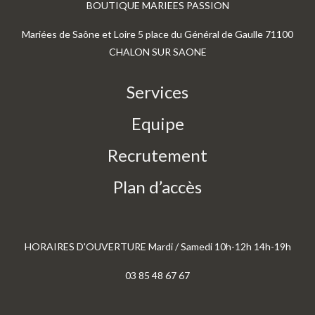
BOUTIQUE MARIEES PASSION
Mariées de Saône et Loire 5 place du Général de Gaulle 71100
CHALON SUR SAONE
Services
Equipe
Recrutement
Plan d’accès
HORAIRES D'OUVERTURE Mardi / Samedi 10h-12h 14h-19h
03 85 48 67 67