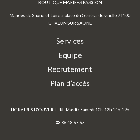
BOUTIQUE MARIEES PASSION
Mariées de Saône et Loire 5 place du Général de Gaulle 71100
CHALON SUR SAONE
Services
Equipe
Recrutement
Plan d’accès
HORAIRES D'OUVERTURE Mardi / Samedi 10h-12h 14h-19h
03 85 48 67 67