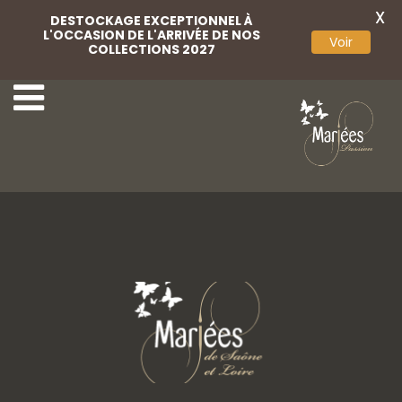
X
DESTOCKAGE EXCEPTIONNEL À
L'OCCASION DE L'ARRIVÉE DE NOS
Voir
COLLECTIONS 2027
Châle maille
Lingerie