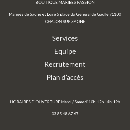
BOUTIQUE MARIEES PASSION
Mariées de Saône et Loire 5 place du Général de Gaulle 71100
CHALON SUR SAONE
Services
Equipe
Recrutement
Plan d’accès
HORAIRES D'OUVERTURE Mardi / Samedi 10h-12h 14h-19h
03 85 48 67 67