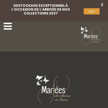
X
DESTOCKAGE EXCEPTIONNEL À
L'OCCASION DE L'ARRIVÉE DE NOS
Voir
COLLECTIONS 2027
Weise 11
Weise 04