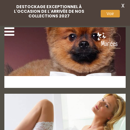
X
DESTOCKAGE EXCEPTIONNEL À
L'OCCASION DE L'ARRIVÉE DE NOS
Voir
COLLECTIONS 2027