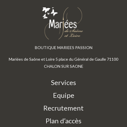
BOUTIQUE MARIEES PASSION
Mariées de Saône et Loire 5 place du Général de Gaulle 71100
CHALON SUR SAONE
Services
Equipe
Recrutement
Plan d’accès