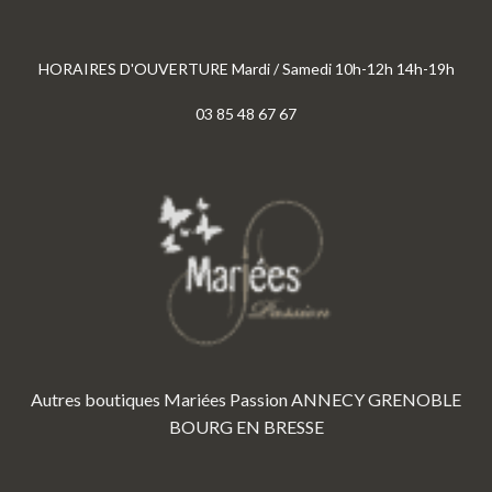
HORAIRES D'OUVERTURE Mardi / Samedi 10h-12h 14h-19h
03 85 48 67 67
Autres boutiques Mariées Passion
ANNECY
GRENOBLE
BOURG EN BRESSE