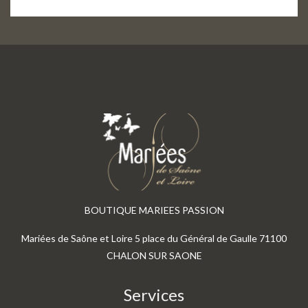
BOUTIQUE MARIEES PASSION
Mariées de Saône et Loire 5 place du Général de Gaulle 71100
CHALON SUR SAONE
Services