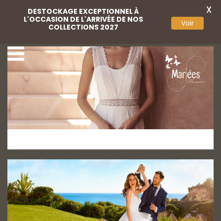
X
DESTOCKAGE EXCEPTIONNEL À
L'OCCASION DE L'ARRIVÉE DE NOS
Voir
COLLECTIONS 2027