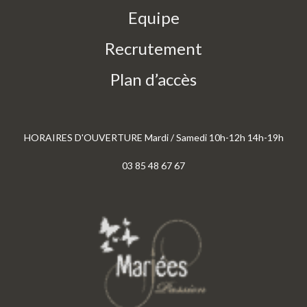
Equipe
Recrutement
Plan d’accès
HORAIRES D'OUVERTURE Mardi / Samedi 10h-12h 14h-19h
03 85 48 67 67