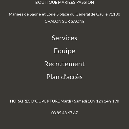
BOUTIQUE MARIEES PASSION
Mariées de Saône et Loire 5 place du Général de Gaulle 71100
CHALON SUR SAONE
Services
Equipe
Recrutement
Plan d’accès
HORAIRES D'OUVERTURE Mardi / Samedi 10h-12h 14h-19h
03 85 48 67 67