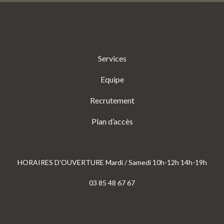
Services
Equipe
Recrutement
Plan d’accès
HORAIRES D'OUVERTURE Mardi / Samedi 10h-12h 14h-19h
03 85 48 67 67