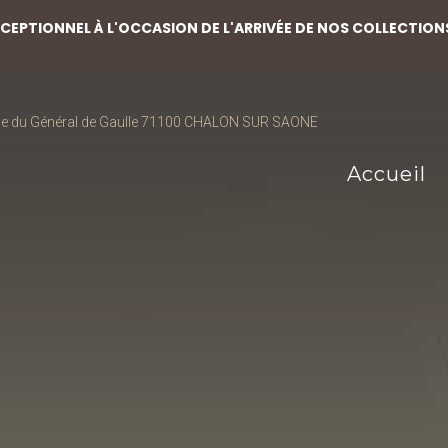
EPTIONNEL À L'OCCASION DE L'ARRIVÉE DE NOS COLLECTION
ce du Général de Gaulle 71100 CHALON SUR SAONE
Accueil