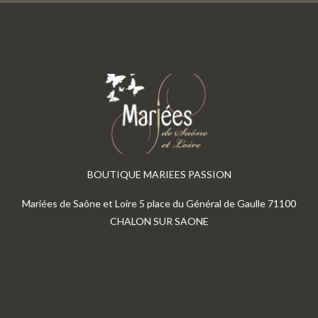
BOUTIQUE MARIEES PASSION
Mariées de Saône et Loire 5 place du Général de Gaulle 71100
CHALON SUR SAONE