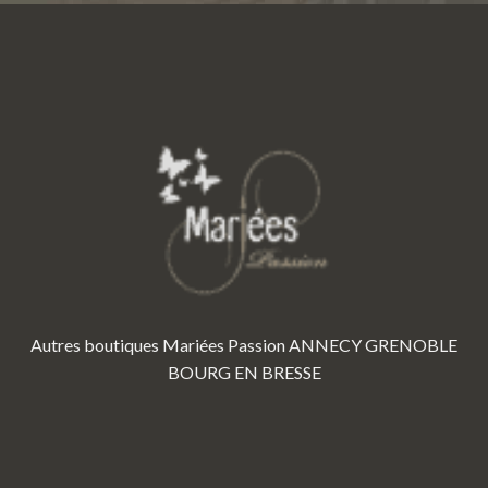
Autres boutiques Mariées Passion
ANNECY
GRENOBLE
BOURG EN BRESSE