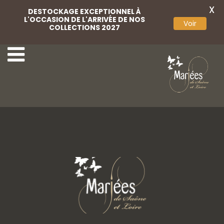
X
DESTOCKAGE EXCEPTIONNEL À
L'OCCASION DE L'ARRIVÉE DE NOS
Voir
COLLECTIONS 2027
Scribano 14
Scribano 10