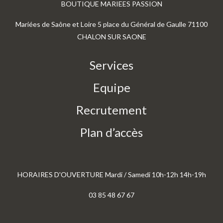
BOUTIQUE MARIEES PASSION
Mariées de Saône et Loire 5 place du Général de Gaulle 71100
CHALON SUR SAONE
Services
Equipe
Recrutement
Plan d’accès
HORAIRES D'OUVERTURE Mardi / Samedi 10h-12h 14h-19h
03 85 48 67 67