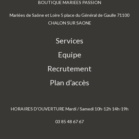
BOUTIQUE MARIEES PASSION
Mariées de Saône et Loire 5 place du Général de Gaulle 71100
CHALON SUR SAONE
Services
Equipe
Recrutement
Plan d’accès
HORAIRES D'OUVERTURE Mardi / Samedi 10h-12h 14h-19h
03 85 48 67 67