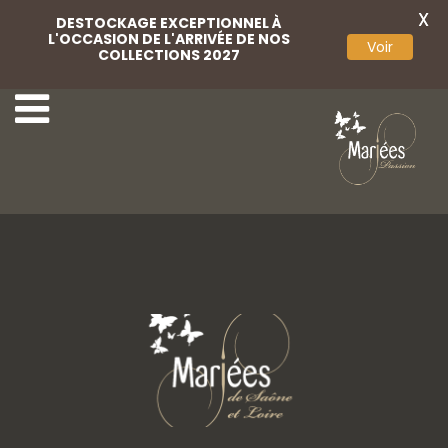
X
DESTOCKAGE EXCEPTIONNEL À
L'OCCASION DE L'ARRIVÉE DE NOS
Voir
COLLECTIONS 2027
Scribano 09
Scribano 07