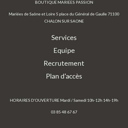
BOUTIQUE MARIEES PASSION
Mariées de Saône et Loire 5 place du Général de Gaulle 71100
CHALON SUR SAONE
Services
Equipe
Recrutement
Plan d’accès
HORAIRES D'OUVERTURE Mardi / Samedi 10h-12h 14h-19h
03 85 48 67 67