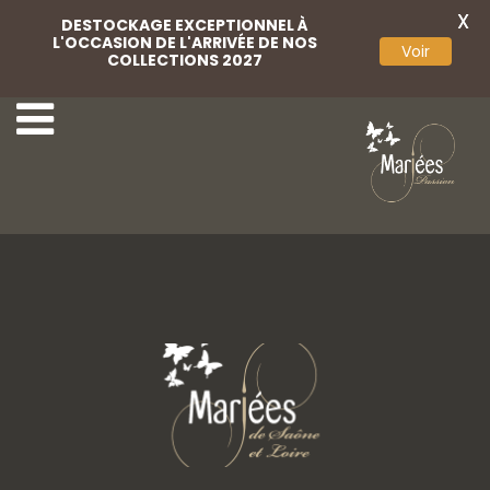
X
DESTOCKAGE EXCEPTIONNEL À
L'OCCASION DE L'ARRIVÉE DE NOS
Voir
COLLECTIONS 2027
April Couture 6
Serena 2