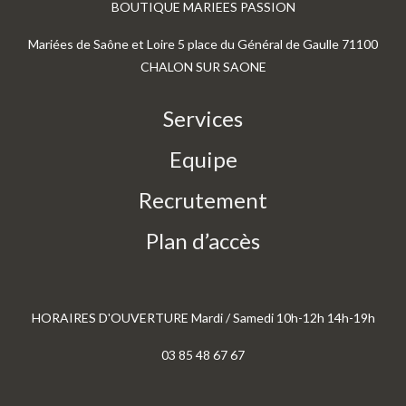
BOUTIQUE MARIEES PASSION
Mariées de Saône et Loire 5 place du Général de Gaulle 71100
CHALON SUR SAONE
Services
Equipe
Recrutement
Plan d’accès
HORAIRES D'OUVERTURE Mardi / Samedi 10h-12h 14h-19h
03 85 48 67 67