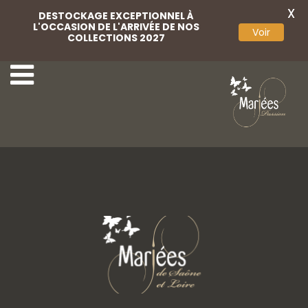
X
DESTOCKAGE EXCEPTIONNEL À
L'OCCASION DE L'ARRIVÉE DE NOS
Voir
COLLECTIONS 2027
Serena 1
Serena 3